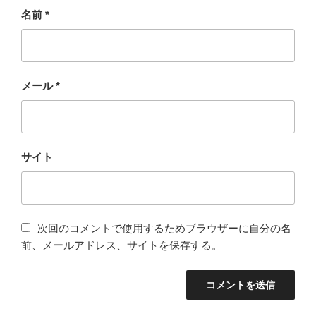
名前
*
メール
*
サイト
次回のコメントで使用するためブラウザーに自分の名
前、メールアドレス、サイトを保存する。