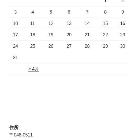
1
2
3
4
5
6
7
8
9
10
11
12
13
14
15
16
17
18
19
20
21
22
23
24
25
26
27
28
29
30
31
« 4月
住所
〒046-0511