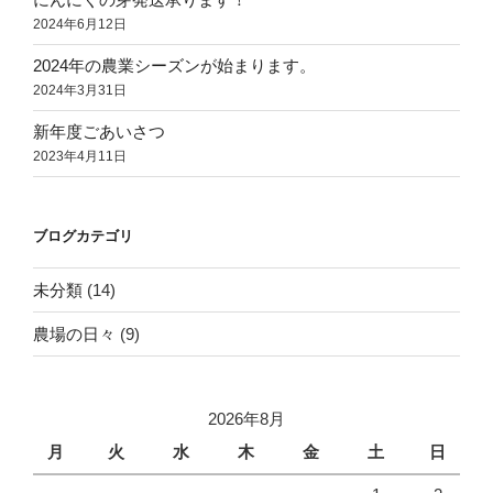
2024年6月12日
2024年の農業シーズンが始まります。
2024年3月31日
新年度ごあいさつ
2023年4月11日
ブログカテゴリ
未分類
(14)
農場の日々
(9)
2026年8月
月
火
水
木
金
土
日