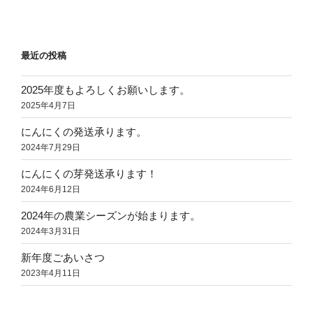
投
ー
稿
シ
ョ
最近の投稿
ン
2025年度もよろしくお願いします。
2025年4月7日
にんにくの発送承ります。
2024年7月29日
にんにくの芽発送承ります！
2024年6月12日
2024年の農業シーズンが始まります。
2024年3月31日
新年度ごあいさつ
2023年4月11日