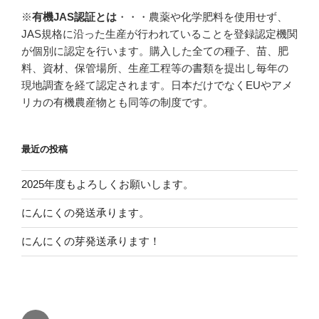
※
有機JAS認証とは
・・・農薬や化学肥料を使用せず、
JAS規格に沿った生産が行われていることを登録認定機関
が個別に認定を行います。購入した全ての種子、苗、肥
料、資材、保管場所、生産工程等の書類を提出し毎年の
現地調査を経て認定されます。日本だけでなくEUやアメ
リカの有機農産物とも同等の制度です。
最近の投稿
2025年度もよろしくお願いします。
にんにくの発送承ります。
にんにくの芽発送承ります！
Instagram