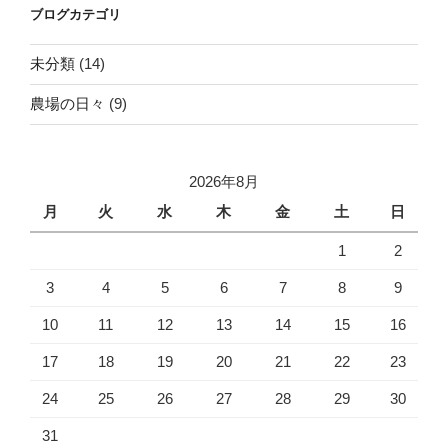
ブログカテゴリ
未分類
(14)
農場の日々
(9)
2026年8月
月
火
水
木
金
土
日
1
2
3
4
5
6
7
8
9
10
11
12
13
14
15
16
17
18
19
20
21
22
23
24
25
26
27
28
29
30
31