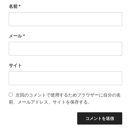
名前
*
メール
*
サイト
次回のコメントで使用するためブラウザーに自分の名
前、メールアドレス、サイトを保存する。