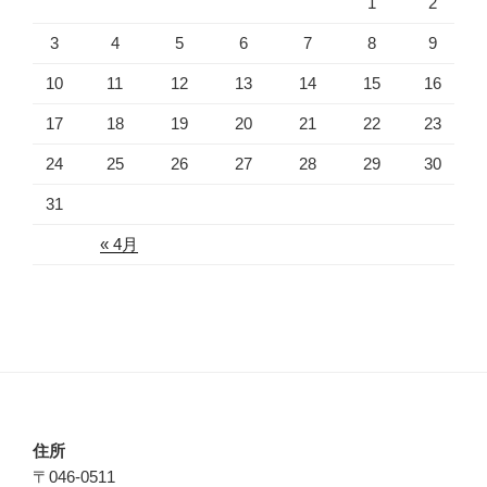
1
2
3
4
5
6
7
8
9
10
11
12
13
14
15
16
17
18
19
20
21
22
23
24
25
26
27
28
29
30
31
« 4月
住所
〒046-0511