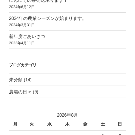
にんにくの芽発送承ります！
2024年6月12日
2024年の農業シーズンが始まります。
2024年3月31日
新年度ごあいさつ
2023年4月11日
ブログカテゴリ
未分類
(14)
農場の日々
(9)
2026年8月
月
火
水
木
金
土
日