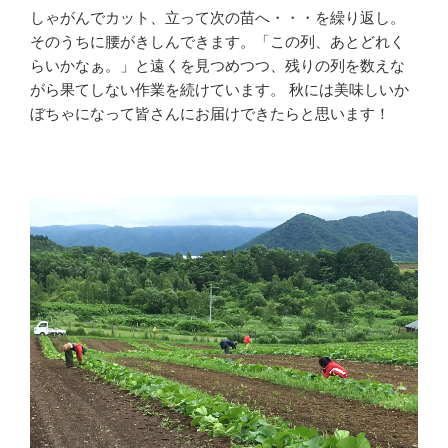
しゃがんでカット、立って次の苗へ・・・を繰り返し。
そのうちに腰がきしんできます。「この列、あとどれく
らいかなぁ。」と遠くを見つめつつ、残りの列を数えな
がら果てしない作業を続けています。 秋には美味しいか
ぼちゃになって皆さんにお届けできたらと思います！